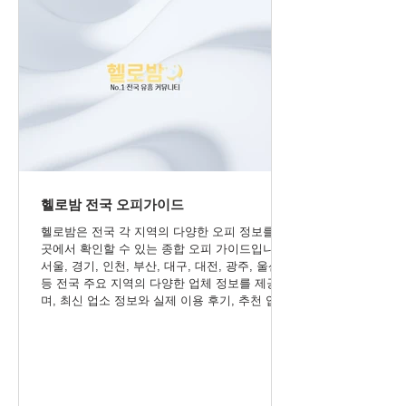
헬로밤 전국 오피가이드
헬로밤은 전국 각 지역의 다양한 오피 정보를 한
곳에서 확인할 수 있는 종합 오피 가이드입니다.
서울, 경기, 인천, 부산, 대구, 대전, 광주, 울산
등 전국 주요 지역의 다양한 업체 정보를 제공하
며, 최신 업소 정보와 실제 이용 후기, 추천 업체,
이벤트 및 할인 정보까지 쉽고 빠르게 확인할 수
있습니다. 이용자들이 원하는 지역과 업체를 편
리하게 비교하고 선택할 수 있도록 정확한 최신
정보를 지속적으로 업데이트하며, 신뢰도 높은
전국 오피 정보 서비스를 제공하고 있습니다.