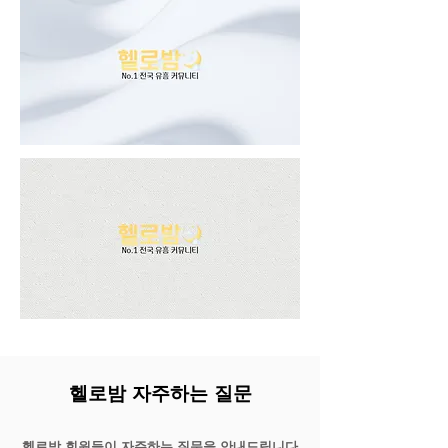
헬로밤 자주하는 질문
헬로밤 회원들이 자주하는 질문을 안내드립니다