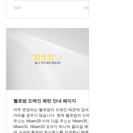
헬로밤 도메인 패턴 안내 페이지
자주 변경되는 헬로밤의 도메인 때문에 접속이
어려울 경우가 많습니다. 현재 헬로밤의 도메인
주소는 hlbam29 이며 다음 주소는 hlbam30,
hlbam31, hlbam32 숫자가 하나씩 올라갈 예정이
며 구글에 헬로밤 최신주소를 검색할시 빠른 접