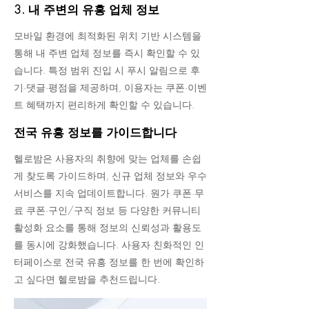
3. 내 주변의 유흥 업체 정보
모바일 환경에 최적화된 위치 기반 시스템을
통해 내 주변 업체 정보를 즉시 확인할 수 있
습니다. 특정 범위 진입 시 푸시 알림으로 후
기·댓글·평점을 제공하며, 이용자는 쿠폰·이벤
트 혜택까지 편리하게 확인할 수 있습니다.
전국 유흥 정보를 가이드합니다
헬로밤은 사용자의 취향에 맞는 업체를 손쉽
게 찾도록 가이드하며, 신규 업체 정보와 우수
서비스를 지속 업데이트합니다. 원가 쿠폰·무
료 쿠폰·구인/구직 정보 등 다양한 커뮤니티
활성화 요소를 통해 정보의 신뢰성과 활용도
를 동시에 강화했습니다. 사용자 친화적인 인
터페이스로 전국 유흥 정보를 한 번에 확인하
고 싶다면 헬로밤을 추천드립니다.