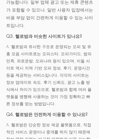
가능합니다. 일부 업체 광고 또는 제휴 콘텐츠
가 포함될 수 있으나, 일반 사용자 입장에서는
비용 부담 없이 간편하게 이용할 수 있는 사이
트입니다.
Q3. 헬로밤과 비슷한 사이트가 있나요?
A. 헬로밤과 유사한 구조로 운영되는 오피 및 유
흥 모음 사이트로는 오피스타, 오피가이드, 밤의
민족, 외로운밤, 오피나라 등이 있으며, 이들 사
이트 역시 지역 기반 오피 정보, 후기, 운영시간
등을 제공하는 서비스입니다. 각각의 사이트는
정보 업데이트 속도, 후기 신뢰도, 광고 노출 방
식에서 차이가 있으므로, 헬로밤과 함께 여러 플
랫폼을 병행해 사용하는 것이 가장 정확하고 빠
른 정보를 얻는 방법입니다.
Q4. 헬로밤은 안전하게 이용할 수 있나요?
A. 헬로밤은 단순한 정보 제공 플랫폼으로, 직접
적인 서비스 운영이나 중개를 하지 않기 때문에