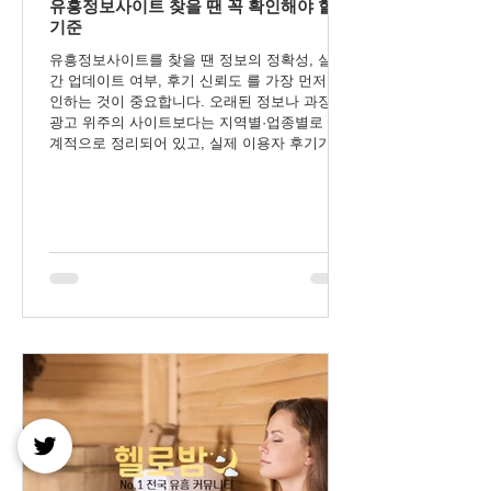
유흥정보사이트 찾을 땐 꼭 확인해야 할
기준
유흥정보사이트를 찾을 땐 정보의 정확성, 실시
간 업데이트 여부, 후기 신뢰도 를 가장 먼저 확
인하는 것이 중요합니다. 오래된 정보나 과장된
광고 위주의 사이트보다는 지역별·업종별로 체
계적으로 정리되어 있고, 실제 이용자 후기가 꾸
준히 반영되는 플랫폼을 선택해야 만족도를 높
일 수 있습니다. 또한 내 주변 위치 기반 안내, 예
약 정보, 출근 현황 등 실용적인 기능을 제공하
는 유흥정보사이트라면 보다 효율적이고 안전한
선택이 가능합니다.