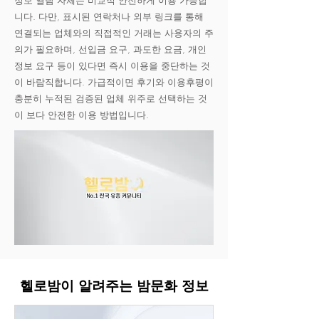
정보 열람 자체는 비교적 안전하게 이용 가능합
니다. 다만, 표시된 연락처나 외부 링크를 통해
연결되는 업체와의 직접적인 거래는 사용자의 주
의가 필요하며, 선입금 요구, 과도한 요금, 개인
정보 요구 등이 있다면 즉시 이용을 중단하는 것
이 바람직합니다. 가급적이면 후기와 이용후평이
충분히 누적된 검증된 업체 위주로 선택하는 것
이 보다 안전한 이용 방법입니다.
헬로밤이 알려주는 밤문화 정보