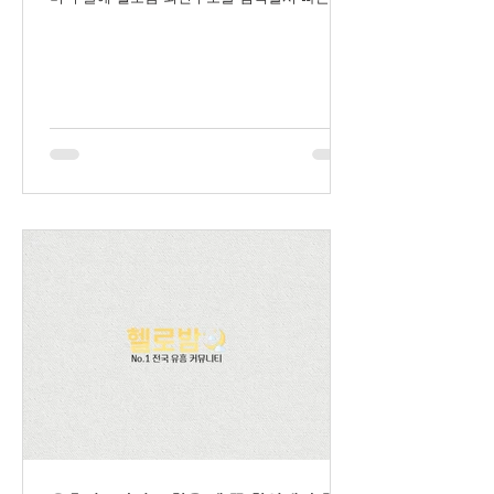
속이 가능하니 많은 접속해주시길 바랍니다.