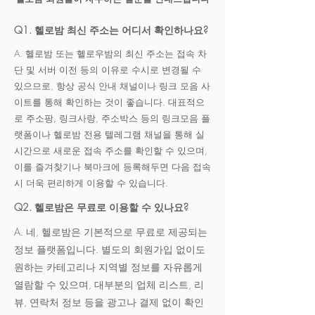
Q1. 헬로밤 최신 주소는 어디서 확인하나요?
A. 헬로밤 또는 헬로우밤의 최신 주소는 접속 차
단 및 서버 이전 등의 이유로 수시로 변경될 수
있으므로, 항상 공식 안내 채널이나 링크 모음 사
이트를 통해 확인하는 것이 좋습니다. 대표적으
로 주소팡, 링크사랑, 주소박스 등의 링크모음 플
랫폼이나 헬로밤 전용 텔레그램 채널을 통해 실
시간으로 새로운 접속 주소를 확인할 수 있으며,
이를 즐겨찾기나 북마크에 등록해두면 다음 접속
시 더욱 편리하게 이용할 수 있습니다.
Q2. 헬로밤은 무료로 이용할 수 있나요?
A. 네, 헬로밤은 기본적으로 무료로 제공되는
정보 플랫폼입니다. 별도의 회원가입 없이도
원하는 카테고리나 지역별 정보를 자유롭게
열람할 수 있으며, 대부분의 업체 리스트, 리
뷰, 연락처 정보 등을 광고나 결제 없이 확인