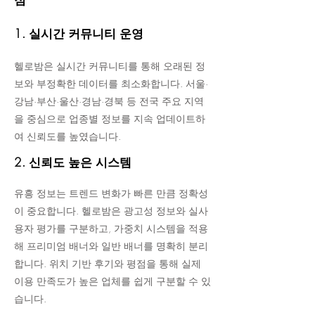
1. 실시간 커뮤니티 운영
헬로밤은 실시간 커뮤니티를 통해 오래된 정
보와 부정확한 데이터를 최소화합니다. 서울·
강남·부산·울산·경남·경북 등 전국 주요 지역
을 중심으로 업종별 정보를 지속 업데이트하
여 신뢰도를 높였습니다.
2. 신뢰도 높은 시스템
유흥 정보는 트렌드 변화가 빠른 만큼 정확성
이 중요합니다. 헬로밤은 광고성 정보와 실사
용자 평가를 구분하고, 가중치 시스템을 적용
해 프리미엄 배너와 일반 배너를 명확히 분리
합니다. 위치 기반 후기와 평점을 통해 실제
이용 만족도가 높은 업체를 쉽게 구분할 수 있
습니다.