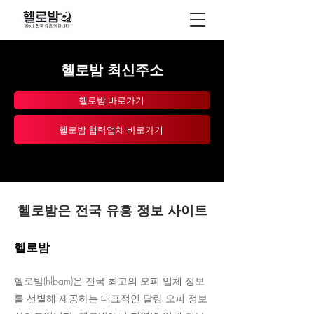
​헬로밤 최신주소
헬로밤 바로가기
헬로밤 협력업체 바로가기
헬로밤은 전국 유흥 정보 사이트
헬로밤
헬로밤(hlbam)은 전국 최고의 오피 업체 정보
를 선별해 제공하는 대표적인 달림 오피 정보