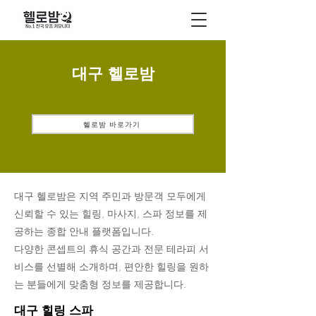
대구 헬로밤
헬로밤 바로가기
대구 헬로밤은 지역 주민과 방문객 모두에게
신뢰할 수 있는 힐링, 마사지, 스파 정보를 제
공하는 종합 안내 플랫폼입니다.
다양한 콘셉트의 휴식 공간과 전문 테라피 서
비스를 선별해 소개하며, 편안한 힐링을 원하
는 분들에게 맞춤형 정보를 제공합니다.
대구 힐링 스파