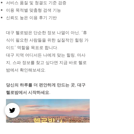
서비스 품질 및 청결도 기준 검증
이용 목적별 맞춤형 검색 기능
신뢰도 높은 이용 후기 기반
대구 헬로밤은 단순한 정보 나열이 아닌, “휴
식이 필요한 사람들을 위한 실질적인 힐링 가
이드” 역할을 목표로 합니다.
대구 지역 어디서든 나에게 맞는 힐링, 마사
지, 스파 정보를 찾고 싶다면 지금 바로 헬로
밤에서 확인해보세요.
당신의 하루를 더 편안하게 만드는 곳, 대구
헬로밤에서 시작하세요.