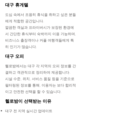
대구 휴게텔
도심 속에서 조용히 휴식을 취하고 싶은 분들
에게 적합한 공간입니다.
깔끔한 객실과 프라이버시가 보장된 환경에
서 간단한 휴식부터 숙박까지 이용 가능하며,
비즈니스 출장객이나 커플 여행객들에게 특
히 인기가 많습니다.​
대구 오피
헬로밤에서는 대구 각 지역의 오피 정보를 간
결하고 객관적으로 정리하여 제공합니다.
시설 수준, 위치, 서비스 품질 등을 기준으로
필터링된 정보를 통해, 이용자는 보다 합리적
이고 안전한 선택을 할 수 있습니다.​
헬로밤이 선택받는 이유
대구 전 지역 실시간 업데이트