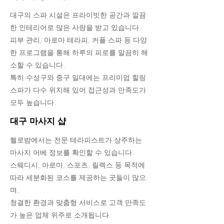
대구의 스파 시설은 프라이빗한 공간과 깔끔
한 인테리어로 많은 사랑을 받고 있습니다.
피부 관리, 아로마 테라피, 커플 스파 등 다양
한 프로그램을 통해 하루의 피로를 말끔히 해
소할 수 있습니다.
특히 수성구와 중구 일대에는 프리미엄 힐링
스파가 다수 위치해 있어 접근성과 만족도가
모두 높습니다.
대구 마사지 샵
헬로밤에서는 전문 테라피스트가 상주하는
마사지 어베 정보를 확인할 수 있습니다.
스웨디시, 아로마, 스포츠, 릴렉스 등 목적에
따라 세분화된 코스를 제공하는 곳들이 많으
며,
청결한 환경과 맞춤형 서비스로 고객 만족도
가 높은 업체 위주로 소개됩니다.