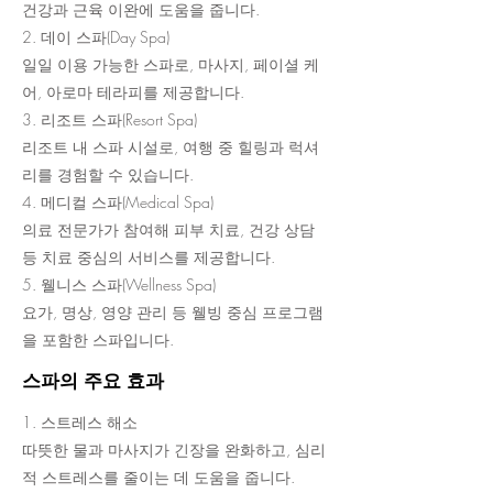
건강과 근육 이완에 도움을 줍니다.
2. 데이 스파(Day Spa)
일일 이용 가능한 스파로, 마사지, 페이셜 케
어, 아로마 테라피를 제공합니다.
3. 리조트 스파(Resort Spa)
리조트 내 스파 시설로, 여행 중 힐링과 럭셔
리를 경험할 수 있습니다.
4. 메디컬 스파(Medical Spa)
의료 전문가가 참여해 피부 치료, 건강 상담
등 치료 중심의 서비스를 제공합니다.
5. 웰니스 스파(Wellness Spa)
요가, 명상, 영양 관리 등 웰빙 중심 프로그램
을 포함한 스파입니다.
스파의 주요 효과
1. 스트레스 해소
따뜻한 물과 마사지가 긴장을 완화하고, 심리
적 스트레스를 줄이는 데 도움을 줍니다.