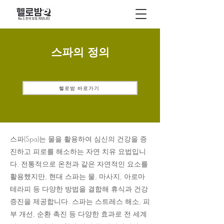
스파의 정의
헬로밤 바로가기
스파(Spa)는 물을 활용하여 심신의 건강을 증
진하고 피로를 해소하는 자연 치유 요법입니
다. 전통적으로 온천과 같은 자연적인 요소를
활용했지만, 현대 스파는 물, 마사지, 아로마
테라피 등 다양한 방법을 결합해 휴식과 건강
증진을 제공합니다. 스파는 스트레스 해소, 피
부 개선, 순환 촉진 등 다양한 효과로 전 세계