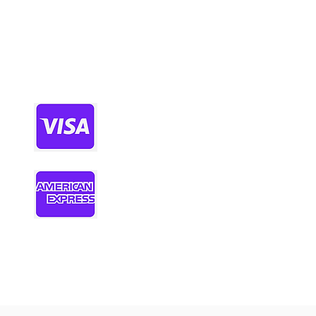
 3. 실내 데이트 및 힐링 공간