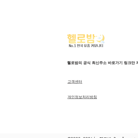
헬로밤의 공식 최신주소 바로가기 링크만 
고객센터
개인정보처리방침