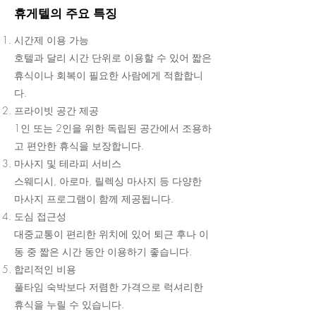
휴게텔의 주요 특징
시간제 이용 가능
호텔과 달리 시간 단위로 이용할 수 있어 짧은
휴식이나 회복이 필요한 사람에게 적합합니
다.
프라이빗 공간 제공
1인 또는 2인을 위한 독립된 공간에서 조용하
고 편안한 휴식을 보장합니다.
마사지 및 테라피 서비스
스웨디시, 아로마, 릴렉싱 마사지 등 다양한
마사지 프로그램이 함께 제공됩니다.
도심 접근성
대중교통이 편리한 위치에 있어 퇴근 후나 이
동 중 짧은 시간 동안 이용하기 좋습니다.
합리적인 비용
풀타임 숙박보다 저렴한 가격으로 럭셔리한
휴식을 누릴 수 있습니다.