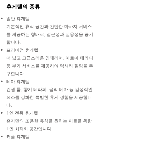
휴게텔의 종류
일반 휴게텔
기본적인 휴식 공간과 간단한 마사지 서비스
를 제공하는 형태로, 접근성과 실용성을 중시
합니다.
프리미엄 휴게텔
더 넓고 고급스러운 인테리어, 아로마 테라피
등 부가 서비스를 제공하여 럭셔리 힐링을 추
구합니다.
테마 휴게텔
컨셉 룸, 향기 테라피, 음악 테마 등 감성적인
요소를 강화한 특별한 휴게 경험을 제공합니
다.
1인 전용 휴게텔
혼자만의 조용한 휴식을 원하는 이들을 위한
1인 최적화 공간입니다.
커플 휴게텔