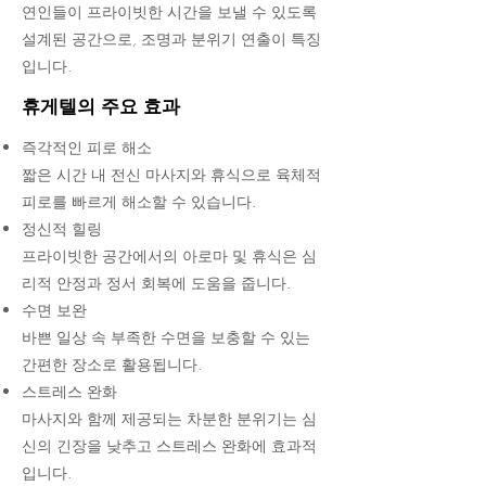
연인들이 프라이빗한 시간을 보낼 수 있도록
설계된 공간으로, 조명과 분위기 연출이 특징
입니다.
휴게텔의 주요 효과
즉각적인 피로 해소
짧은 시간 내 전신 마사지와 휴식으로 육체적
피로를 빠르게 해소할 수 있습니다.
정신적 힐링
프라이빗한 공간에서의 아로마 및 휴식은 심
리적 안정과 정서 회복에 도움을 줍니다.
수면 보완
바쁜 일상 속 부족한 수면을 보충할 수 있는
간편한 장소로 활용됩니다.
스트레스 완화
마사지와 함께 제공되는 차분한 분위기는 심
신의 긴장을 낮추고 스트레스 완화에 효과적
입니다.