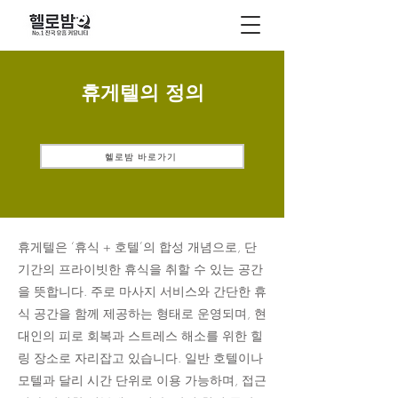
휴게텔의 정의
헬로밤 바로가기
휴게텔은 ‘휴식 + 호텔’의 합성 개념으로, 단
기간의 프라이빗한 휴식을 취할 수 있는 공간
을 뜻합니다. 주로 마사지 서비스와 간단한 휴
식 공간을 함께 제공하는 형태로 운영되며, 현
대인의 피로 회복과 스트레스 해소를 위한 힐
링 장소로 자리잡고 있습니다. 일반 호텔이나
모텔과 달리 시간 단위로 이용 가능하며, 접근