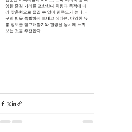
양한 즐길 거리를 포함한다.취향과 목적에 따
라 맞춤형으로 즐길 수 있어 만족도가 높다.대
구의 밤을 특별하게 보내고 싶다면, 다양한 유
흥 정보를 참고해활기와 힐링을 동시에 느껴
보는 것을 추천한다.