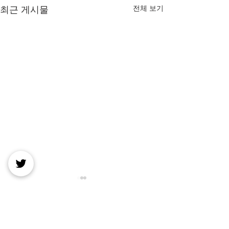
전체 보기
최근 게시물
댓글