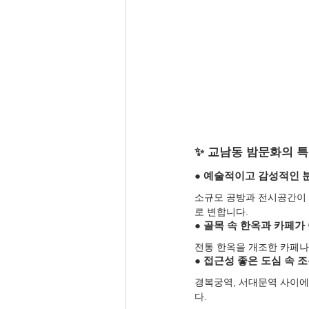
✨ 교남동 밤문화의 
● 예술적이고 감성적인 
소규모 공방과 전시공간이 
로 변합니다.
● 골목 속 한옥과 카페가
전통 한옥을 개조한 카페나
● 접근성 좋은 도심 속 
경복궁역, 서대문역 사이에
다.