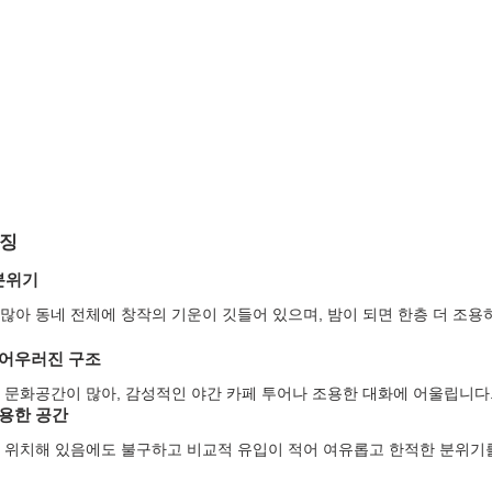
특징
분위기
많아 동네 전체에 창작의 기운이 깃들어 있으며, 밤이 되면 한층 더 조
 어우러진 구조
 문화공간이 많아, 감성적인 야간 카페 투어나 조용한 대화에 어울립니다
조용한 공간
 위치해 있음에도 불구하고 비교적 유입이 적어 여유롭고 한적한 분위기