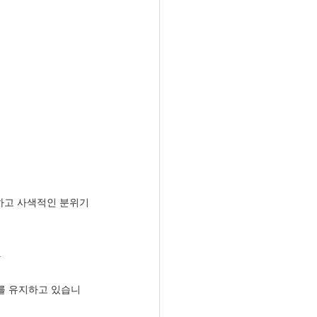
용하고 사색적인 분위기
.
를 유지하고 있습니