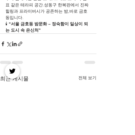
표 같은 테라피 공간.성동구 한복판에서 진짜 
힐링과 프라이버시가 공존하는 밤,바로 금호
동입니다.
🕯️ 
“서울 금호동 밤문화 – 정숙함이 일상이 되
는 도시 속 은신처”
전체 보기
최근 게시물