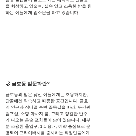
을 형성하고 있으며, 실속 있고 조용한 밤을 원
하는 이들에게 입소문을 타고 있습니다.
🌙 금호동 밤문화란?
금호동의 밤은 낯선 이들에게는 조용하지만, 
단골에겐 익숙하고 따뜻한 공간입니다. 금호
역 인근과 장터골 주변 골목길을 따라, 무간판 
림프샵, 소형 마사지 룸, 그리고 정갈한 안주
가 나오는 혼술 포차들이 숨어 있습니다. 대부
분 조용한 출입구, 1:1 응대, 예약 중심으로 운
영되어 프라이버시를 중시하는 직장인들에게 