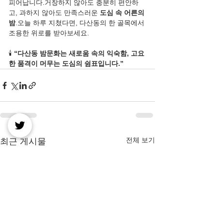
피어납니다.거창하지 않아도 충분히 편안하
고, 과하지 않아도 만족스러운 
도심 속 어른의 
밤
.오늘 하루 지쳤다면, 다산동의 한 골목에서 
조용한 위로를 받아보세요.
🕯️ 
“다산동 밤문화는 새로움 속의 익숙함, 고요
한 품격이 머무는 도심의 쉼표입니다.”
전체 보기
최근 게시물