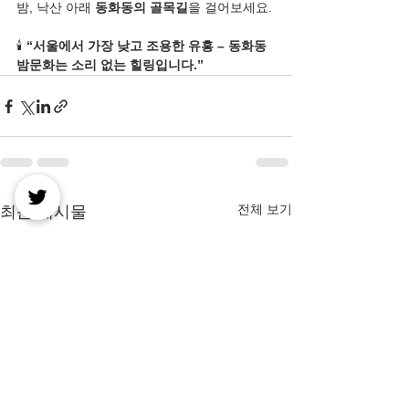
밤, 낙산 아래 
동화동의 골목길
을 걸어보세요.
🕯️ 
“서울에서 가장 낮고 조용한 유흥 – 동화동 
밤문화는 소리 없는 힐링입니다.”
전체 보기
최근 게시물