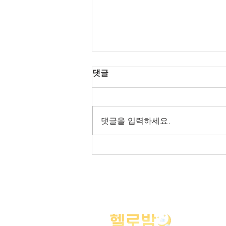
댓글
댓글을 입력하세요.
헬로밤 전국 오피가이드