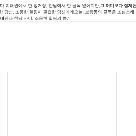
다.이태원에서 한 정거장, 한남에서 한 골목 옆이지만,
그 어디보다 절제된
 당신, 조용한 힐링이 필요한 당신에게오늘, 보광동의 골목은 조심스레 
 이태원과 한남 사이, 조용한 힐링의 틈.”