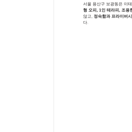
서울 용산구 보광동은 이태
형 오피, 1인 테라피, 조
않고, 
정숙함과 프라이버시
다.