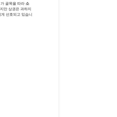
가 골목을 따라 
소
지만 상권은 과하지 
에게 선호되고 있습니