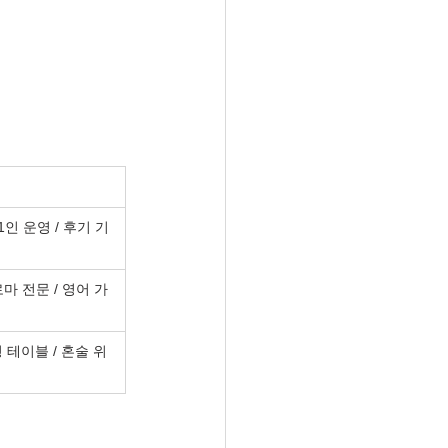
1인 운영 / 후기 기
마 전문 / 영어 가
 테이블 / 혼술 위