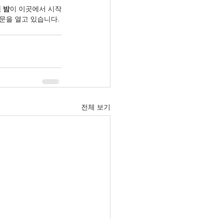
 밤
이 이곳에서 시작
문을 열고 있습니다.
전체 보기