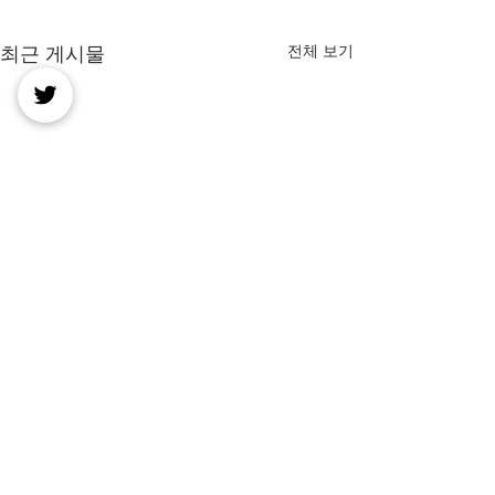
전체 보기
최근 게시물