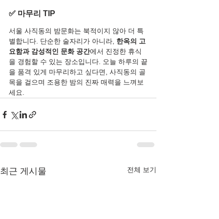
✅ 마무리 TIP
서울 사직동의 밤문화는 북적이지 않아 더 특
별합니다. 단순한 술자리가 아니라, 
한옥의 고
요함과 감성적인 문화 공간
에서 진정한 휴식
을 경험할 수 있는 장소입니다. 오늘 하루의 끝
을 품격 있게 마무리하고 싶다면, 사직동의 골
목을 걸으며 조용한 밤의 진짜 매력을 느껴보
세요.
전체 보기
최근 게시물