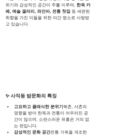
위기와 감성적인 공간이 주를 이루며, 
한옥 카
페, 예술 갤러리, 와인바, 전통 찻집
 등 세련된 
취향을 가진 이들을 위한 야간 명소로 사랑받
고 있습니다.
✨ 사직동 밤문화의 특징
고요하고 클래식한 분위기
북촌, 서촌의 
영향을 받아 한옥과 전통이 어우러진 공
간이 많으며, 소란스러운 유흥은 거의 없
는 편입니다.
감성적인 문화 공간
전통 가옥을 개조한 