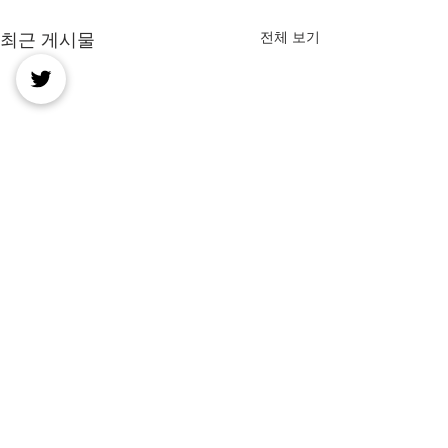
전체 보기
최근 게시물