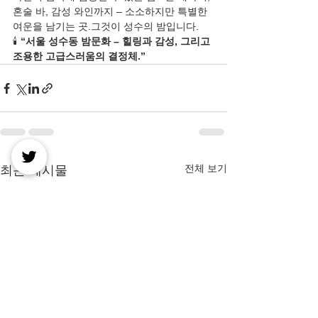
혼술 바, 감성 와인까지 – 소소하지만 특별한 
여운을 남기는 곳.그것이 성수의 밤입니다.
🕯️ 
“서울 성수동 밤문화 – 힐링과 감성, 그리고 
조용한 고급스러움의 결정체.”
전체 보기
최근 게시물