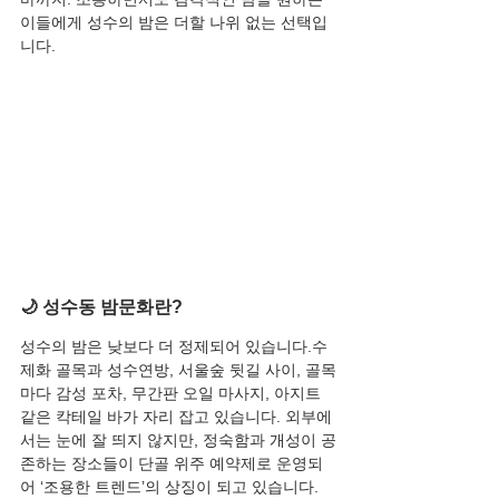
이들에게 성수의 밤은 더할 나위 없는 선택입
니다.
🌙 성수동 밤문화란?
성수의 밤은 낮보다 더 정제되어 있습니다.수
제화 골목과 성수연방, 서울숲 뒷길 사이, 골목
마다 감성 포차, 무간판 오일 마사지, 아지트 
같은 칵테일 바가 자리 잡고 있습니다. 외부에
서는 눈에 잘 띄지 않지만, 정숙함과 개성이 공
존하는 장소들이 단골 위주 예약제로 운영되
어 ‘조용한 트렌드’의 상징이 되고 있습니다.