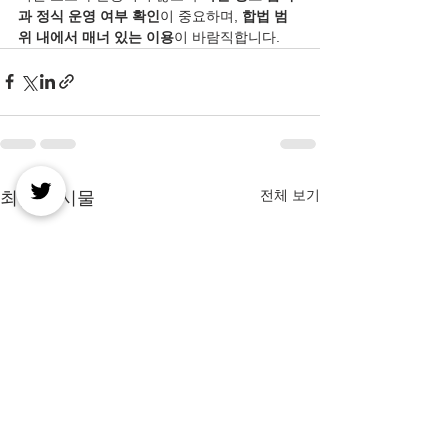
과 정식 운영 여부 확인
이 중요하며, 
합법 범
위 내에서 매너 있는 이용
이 바람직합니다.
전체 보기
최근 게시물