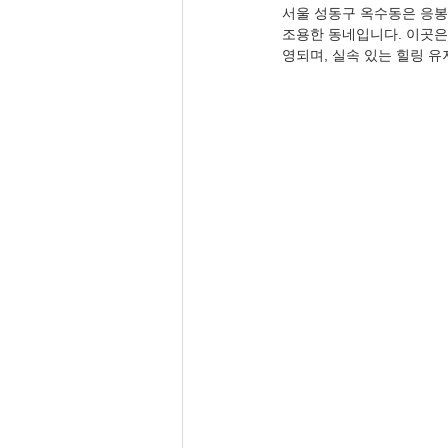
서울 성동구 옥수동은 응봉
조용한 동네입니다. 이곳은
영되며, 실속 있는 힐링 유