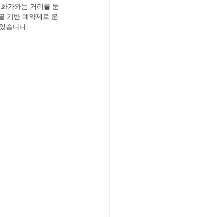
번화가와는 거리를 둔 
골 기반 예약제로 운
 있습니다.