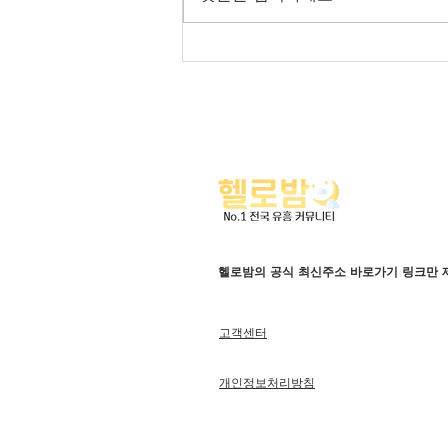
헬로밤 전국 오피가이드
헬로밤의 공식 최신주소 바로가기 링크만 
고객센터
개인정보처리방침