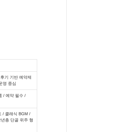
/ 후기 기반 예약제 
 운영 중심
 / 예약 필수 / 
/ 클래식 BGM / 
장년층 단골 위주 형