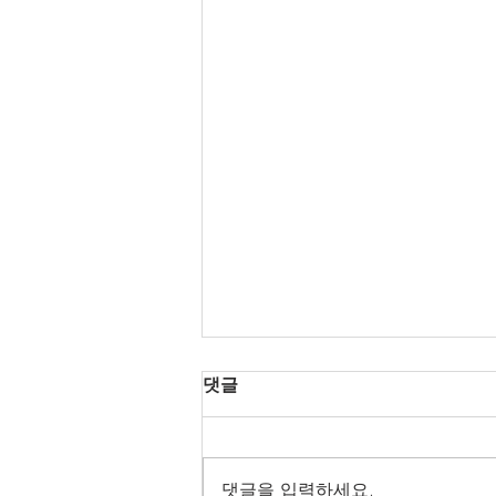
댓글
댓글을 입력하세요.