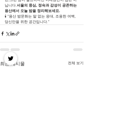
닙니다.
서울의 중심, 정숙과 감성이 공존하는 
용산에서 오늘 밤을 정리해보세요.
🕯️ “용산 밤문화는 말 없는 응대, 조용한 여백, 
당신만을 위한 공간입니다.”
전체 보기
최근 게시물