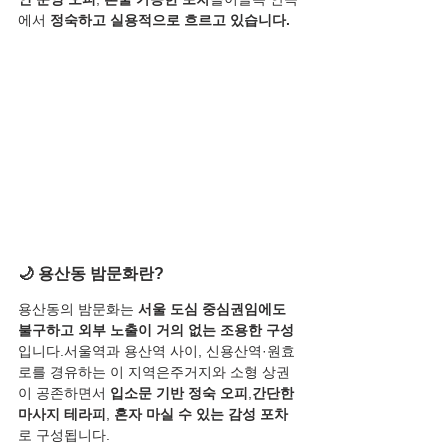
에서 
정숙하고 실용적으로 흐르고 있습니다.
🌙 용산동 밤문화란?
용산동의 밤문화는 
서울 도심 중심권임에도 
불구하고 외부 노출이 거의 없는 조용한 구성
입니다.서울역과 용산역 사이, 신용산역·원효
로를 경유하는 이 지역은주거지와 소형 상권
이 공존하면서 
입소문 기반 정숙 오피
,
간단한 
마사지 테라피
, 
혼자 마실 수 있는 감성 포차
로 구성됩니다.