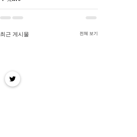
전체 보기
최근 게시물