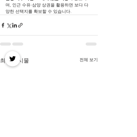
며, 인근 수유·삼양 상권을 활용하면 보다 다
양한 선택지를 확보할 수 있습니다.
전체 보기
최근 게시물