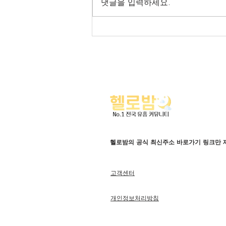
댓글을 입력하세요.
헬로밤 전국 오피가이드
헬로밤의 공식 최신주소 바로가기 링크만 
고객센터
개인정보처리방침