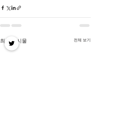
전체 보기
최근 게시물