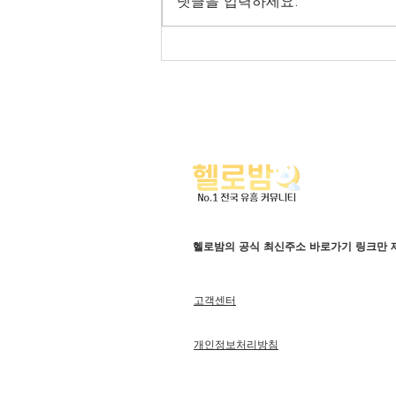
댓글을 입력하세요.
헬로밤 전국 오피가이드
헬로밤의 공식 최신주소 바로가기 링크만 
고객센터
개인정보처리방침