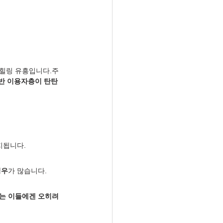
 힐링 유흥입니다.주
기반 이용자층이 탄탄
지됩니다.
경우
가 많습니다.
는 이들에겐 오히려 