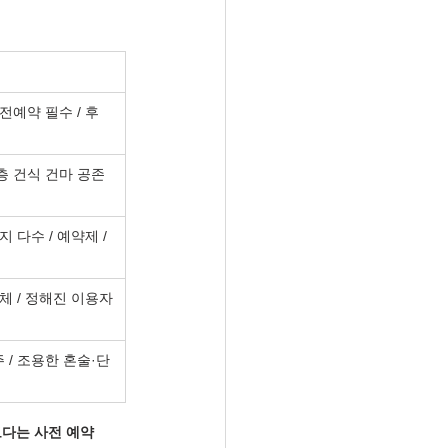
전예약 필수 / 후
 건식 건마 공존 
 다수 / 예약제 / 
체 / 정해진 이용자
 / 조용한 혼술·단
다는 사전 예약