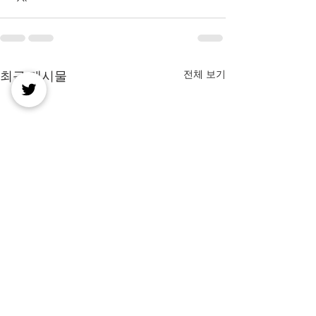
전체 보기
최근 게시물