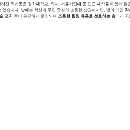
알려진 회기동은 경희대학교, 외대, 서울시립대 등 인근 대학들과 함께 젊
 있습니다. 낮에는 학생과 주민 중심의 조용한 상권이지만, 밤이 되면 
작
혼술 포차
 등이 은근하게 운영되며 
조용한 힐링 유흥을 선호하는 층
에게 꾸