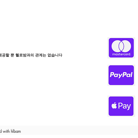
제공할 뿐 헬로밤과의 관계는 없습니다
 with hlbam