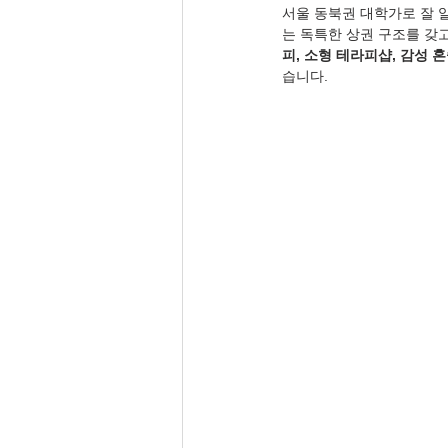
서울 동북권 대학가로 잘 
는 독특한 상권 구조를 갖고
피, 소형 테라피샵, 감성 
습니다.