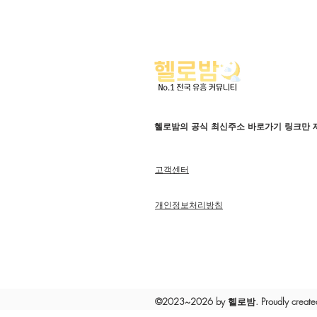
헬로밤의 공식 최신주소 바로가기 링크만 
고객센터
개인정보처리방침
©2023~2026 by 헬로밤. Proudly created