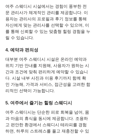
여주 스웨디시 시설에서는 경험이 풍부한 전
문 관리사가 체계적인 관리를 제공합니다. 이
용자는 관리사의 프로필과 후기 정보를 통해 
자신에게 맞는 관리사를 선택할 수 있으며, 이
를 통해 신뢰할 수 있는 맞춤형 힐링 경험을 누
릴 수 있습니다.
4. 예약과 편의성
대부분 여주 스웨디시 시설은 온라인 예약과 
위치 기반 안내를 지원해, 사용자가 원하는 시
간과 조건에 맞춰 편리하게 예약할 수 있습니
다. 시설 내부 사진과 이용 후기까지 함께 확
인 가능해, 가격과 서비스, 접근성을 고려한 합
리적인 선택이 가능합니다.
5. 여주에서 즐기는 힐링 스웨디시
여주 스웨디시는 단순한 피로 회복을 넘어, 몸
과 마음의 휴식을 동시에 제공합니다. 조용하
고 편안한 환경에서 스웨디시 테라피를 경험
하면, 하루의 스트레스를 풀고 재충전할 수 있