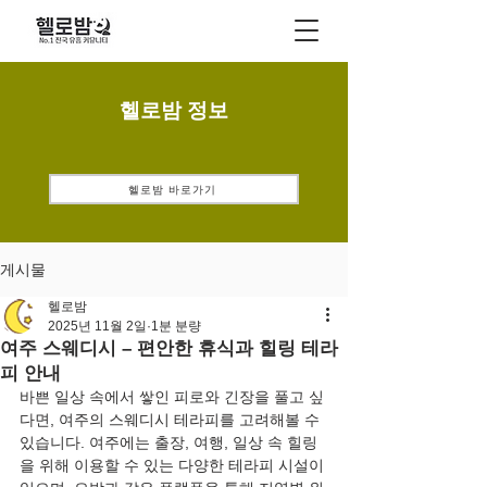
헬로밤 정보
헬로밤 바로가기
게시물
헬로밤
2025년 11월 2일
1분 분량
여주 스웨디시 – 편안한 휴식과 힐링 테라
피 안내
바쁜 일상 속에서 쌓인 피로와 긴장을 풀고 싶
다면, 여주의 스웨디시 테라피를 고려해볼 수 
있습니다. 여주에는 출장, 여행, 일상 속 힐링
을 위해 이용할 수 있는 다양한 테라피 시설이 