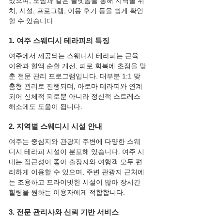
있으며, 오밤과 같은 플랫폼을 통해 지역별 위
치, 시설, 프로그램, 이용 후기 등을 쉽게 확인
할 수 있습니다.
1. 여주 스웨디시 테라피의 특징
여주에서 제공되는 스웨디시 테라피는 근육 
이완과 혈액 순환 개선, 피로 회복에 초점을 맞
춘 전문 관리 프로그램입니다. 대부분 1:1 맞
춤형 관리로 진행되며, 아로마 테라피와 연계
되어 신체적 피로뿐 아니라 정신적 스트레스 
해소에도 도움이 됩니다.
2. 지역별 스웨디시 시설 안내
여주는 중심지와 관광지 주변에 다양한 스웨
디시 테라피 시설이 분포해 있습니다. 여주 시
내는 접근성이 좋아 출장자와 여행객 모두 편
리하게 이용할 수 있으며, 주변 관광지 근처에
는 조용하고 프라이빗한 시설이 많아 장시간 
힐링을 원하는 이용자에게 적합합니다.
3. 전문 관리사와 신뢰 기반 서비스