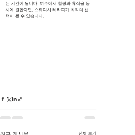
는 시간이 됩니다. 여주에서 힐링과 휴식을 동
시에 원한다면, 스웨디시 테라피가 최적의 선
택이 될 수 있습니다.
전체 보기
최근 게시물