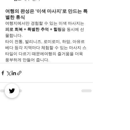
여행의 완성은 ‘이색 마사지’로 만드는 특
별한 휴식
여행지에서만 경험할 수 있는 이색 마사지는
피로 회복 + 특별한 추억 + 힐링
을 동시에 선
물합니다.
타이 전통, 발리니즈, 로미로미, 하맘, 아유르
베다 등각 지역마다 체험할 수 있는 마사지 스
타일이 다르기 때문에여행의 즐거움을 더욱 
풍부하게 만들어 줍니다.
전체 보기
최근 게시물