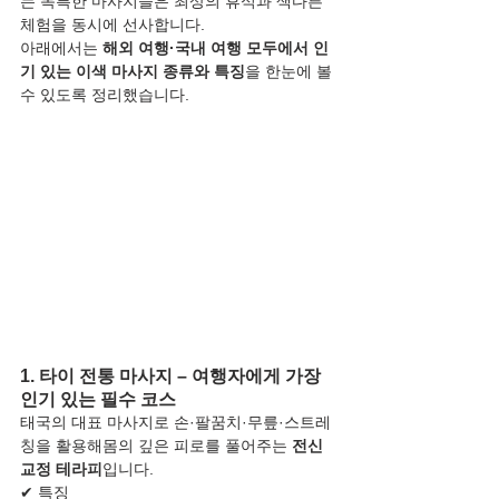
는 독특한 마사지들은 최상의 휴식과 색다른 
체험을 동시에 선사합니다.
아래에서는 
해외 여행·국내 여행 모두에서 인
기 있는 이색 마사지 종류와 특징
을 한눈에 볼 
수 있도록 정리했습니다.
1. 타이 전통 마사지 – 여행자에게 가장 
인기 있는 필수 코스
태국의 대표 마사지로 손·팔꿈치·무릎·스트레
칭을 활용해몸의 깊은 피로를 풀어주는 
전신 
교정 테라피
입니다.
✔ 특징