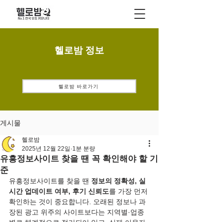
헬로밤 정보
헬로밤 바로가기
게시물
헬로밤
2025년 12월 22일
1분 분량
유흥정보사이트 찾을 땐 꼭 확인해야 할 기
준
유흥정보사이트를 찾을 땐 
정보의 정확성, 실
시간 업데이트 여부, 후기 신뢰도
를 가장 먼저 
확인하는 것이 중요합니다. 오래된 정보나 과
장된 광고 위주의 사이트보다는 지역별·업종