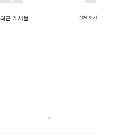
전체 보기
최근 게시물