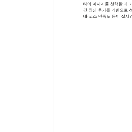
타이 마사지를 선택할 때 
긴 최신 후기를 기반으로 
태·코스 만족도 등이 실시