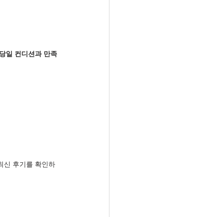
당일 컨디션과 만족
최신 후기를 확인하