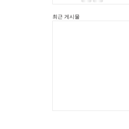
최근 게시물