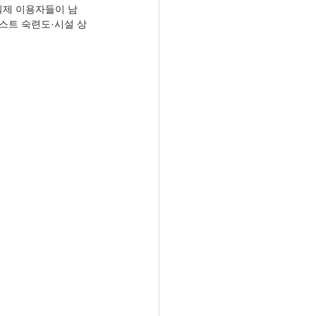
실제 이용자들이 남
스트 숙련도·시설 상