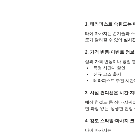
1. 테라피스트 숙련도는 
타이 마사지는 손기술과 스
도
가 달라질 수 있어 
실시간
2. 가격 변동·이벤트 정
샵의 가격 변동이나 당일 
특정 시간대 할인
신규 코스 출시
테라피스트 추천 시간
3. 시설 컨디션은 시간 
매장 청결도·룸 상태·샤워실
면 과장 없는 ‘생생한 현장 
4. 강도 스타일·마사지 
타이 마사지는