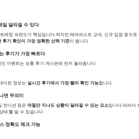
매일 달라질 수 있다
트레칭 숙련도가 핵심입니다.하지만 테라피스트 교대, 신규 입점 등으로 
 후기 확인이 가장 정확한 선택 기준
이 됩니다.
보는 후기가 가장 빠르다
할인 이벤트는 보통 후기 게시판에 먼저 올라옵니다.
대이런 정보는 
실시간 후기에서 가장 빨리 확인 가능
합니다.
지나면 무의미
 컨디션 등은 
며칠만 지나도 상황이 달라질 수 있는 요소
입니다.따라서 
상태’를 알 수 있습니다.
코스 정확도 체크 가능