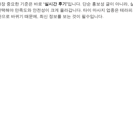
가장 중요한 기준은 바로 
‘실시간 후기’
입니다. 단순 홍보성 글이 아니라, 
선택해야 만족도와 안전성이 크게 올라갑니다. 타이 마사지 업종은 테라피
간으로 바뀌기 때문에, 최신 정보를 보는 것이 필수입니다.