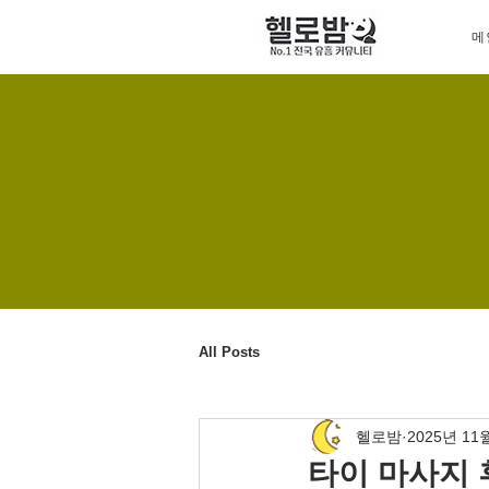
메
All Posts
헬로밤
2025년 11
타이 마사지 