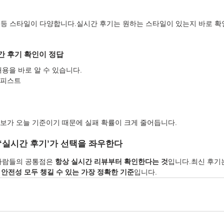
태등 스타일이 다양합니다.실시간 후기는 원하는 스타일이 있는지 바로 확
시간 후기 확인이 정답
용을 바로 알 수 있습니다.
라피스트
보가 오늘 기준이기 때문에 실패 확률이 크게 줄어듭니다.
 ‘실시간 후기’가 선택을 좌우한다
사람들의 공통점은 
항상 실시간 리뷰부터 확인한다는 것
입니다.최신 후기는
안전성 모두 챙길 수 있는 가장 정확한 기준
입니다.