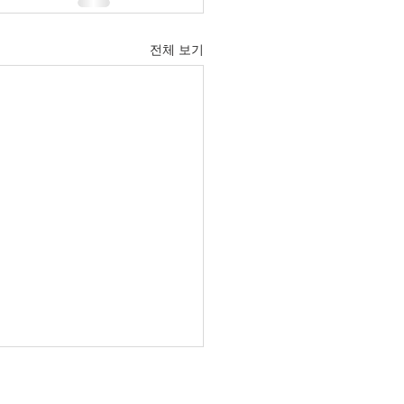
전체 보기