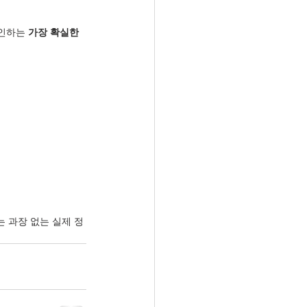
인하는 
가장 확실한 
 과장 없는 실제 정