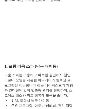
1. 포항 라움 스파 (남구 대이동)
라움 스파는 조용하고 아늑한 공간에서 천연 
아로마 오일을 사용한 바디케어와 릴렉싱 프
로그램을 제공합니다.전문 테라피스트가 체형
과 컨디션에 맞춰 맞춤형 관리를 진행하며, 스
트레스 해소와 피로 회복에 도움을 줍니다.
위치: 포항시 남구 대이동
주요 프로그램: 아로마 테라피, 전신 릴렉