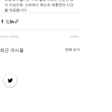
식 이상으로, 스트레스 해소와 재충전의 시간
을 제공합니다.
전체 보기
최근 게시물