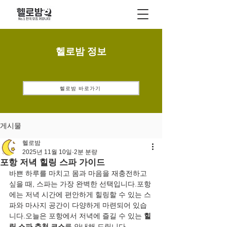
헬로밤 정보
헬로밤 바로가기
게시물
헬로밤
2025년 11월 10일
2분 분량
포항 저녁 힐링 스파 가이드
바쁜 하루를 마치고 몸과 마음을 재충전하고 
싶을 때, 스파는 가장 완벽한 선택입니다.포항
에는 저녁 시간에 편안하게 힐링할 수 있는 스
파와 마사지 공간이 다양하게 마련되어 있습
니다.오늘은 포항에서 저녁에 즐길 수 있는 
힐
링 스파 추천 코스
를 안내해 드립니다.