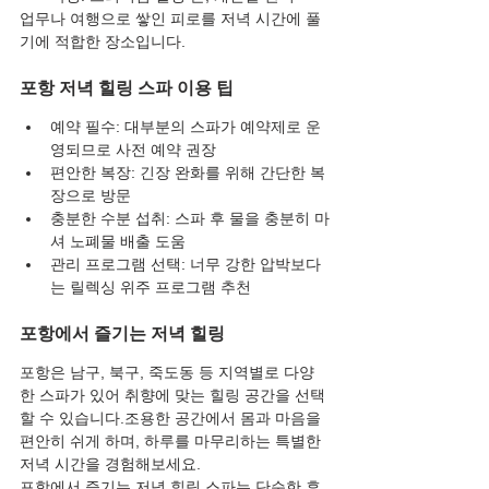
업무나 여행으로 쌓인 피로를 저녁 시간에 풀
기에 적합한 장소입니다.
포항 저녁 힐링 스파 이용 팁
예약 필수: 대부분의 스파가 예약제로 운
영되므로 사전 예약 권장
편안한 복장: 긴장 완화를 위해 간단한 복
장으로 방문
충분한 수분 섭취: 스파 후 물을 충분히 마
셔 노폐물 배출 도움
관리 프로그램 선택: 너무 강한 압박보다
는 릴렉싱 위주 프로그램 추천
포항에서 즐기는 저녁 힐링
포항은 남구, 북구, 죽도동 등 지역별로 다양
한 스파가 있어 취향에 맞는 힐링 공간을 선택
할 수 있습니다.조용한 공간에서 몸과 마음을 
편안히 쉬게 하며, 하루를 마무리하는 특별한 
저녁 시간을 경험해보세요.
포항에서 즐기는 저녁 힐링 스파는 단순한 휴