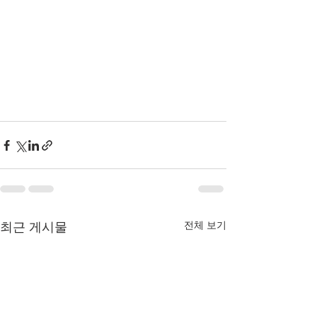
전체 보기
최근 게시물